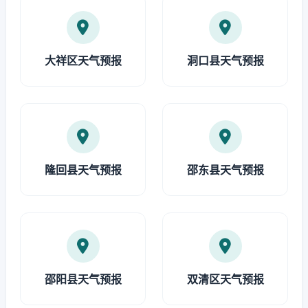
大祥区天气预报
洞口县天气预报
隆回县天气预报
邵东县天气预报
邵阳县天气预报
双清区天气预报