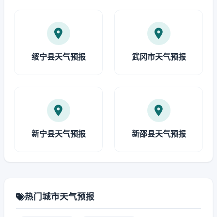
绥宁县天气预报
武冈市天气预报
新宁县天气预报
新邵县天气预报
热门城市天气预报