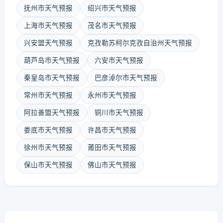
抚州市天气预报
绍兴市天气预报
上海市天气预报
茂名市天气预报
兴安盟天气预报
克孜勒苏柯尔克孜自治州天气预报
葫芦岛市天气预报
六安市天气预报
秦皇岛市天气预报
巴彦淖尔市天气预报
常州市天气预报
永州市天气预报
阿拉善盟天气预报
铜川市天气预报
娄底市天气预报
许昌市天气预报
徐州市天气预报
莆田市天气预报
保山市天气预报
佛山市天气预报