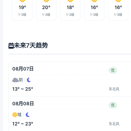
19°
20°
18°
16°
16°
1-3级
1-3级
1-3级
1-3级
1-3级
未来7天趋势
08月07日
优
阴
|
13° ~ 25°
东北风
08月08日
优
晴
|
12° ~ 23°
东北风