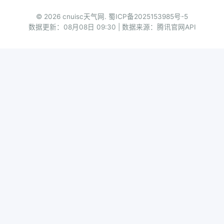
© 2026 cnuisc天气网.
蜀ICP备2025153985号-5
数据更新：08月08日 09:30 | 数据来源：腾讯官网API