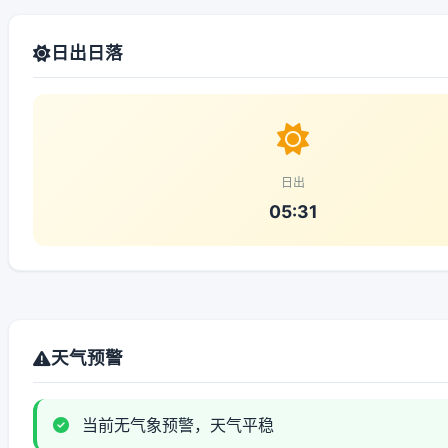
日出日落
日出
05:31
天气预警
当前无气象预警，天气平稳