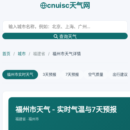
cnuisc天气网
查询天气
首页
/
城市
/
福建省
/
福州市天气详情
福州市实时天气
3天预报
7天预报
空气质量
出行建议
福州市天气 - 实时气温与7天预报
福建省 · 福州市