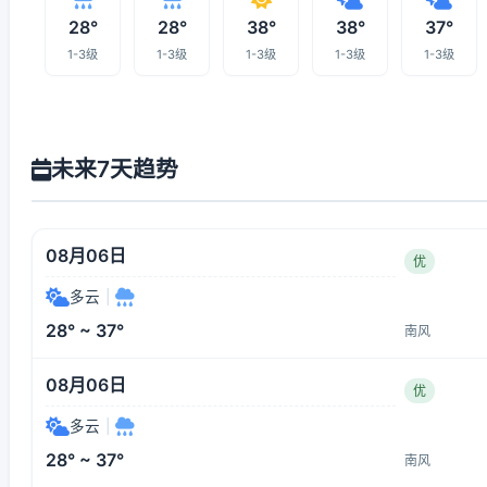
28°
28°
38°
38°
37°
1-3级
1-3级
1-3级
1-3级
1-3级
未来7天趋势
08月06日
优
多云
|
28° ~ 37°
南风
08月06日
优
多云
|
28° ~ 37°
南风