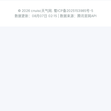
© 2026 cnuisc天气网.
蜀ICP备2025153985号-5
数据更新：08月07日 02:15 | 数据来源：腾讯官网API