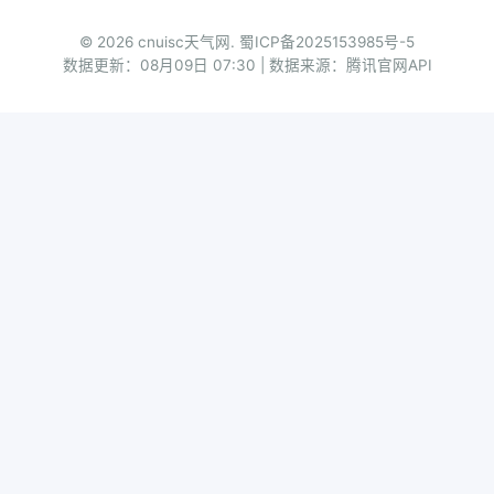
© 2026 cnuisc天气网.
蜀ICP备2025153985号-5
数据更新：08月09日 07:30 | 数据来源：腾讯官网API