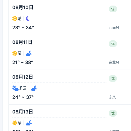
08月10日
优
晴
|
23° ~ 34°
西南风
08月11日
优
晴
|
21° ~ 38°
东北风
08月12日
优
多云
|
24° ~ 37°
东风
08月13日
优
晴
|