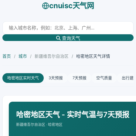
cnuisc天气网
查询天气
首页
/
城市
/
新疆维吾尔自治区
/
哈密地区天气详情
哈密地区实时天气
3天预报
7天预报
空气质量
出行建
哈密地区天气 - 实时气温与7天预报
新疆维吾尔自治区 · 哈密地区