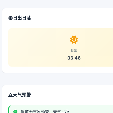
日出日落
日出
06:46
天气预警
当前无气象预警，天气平稳