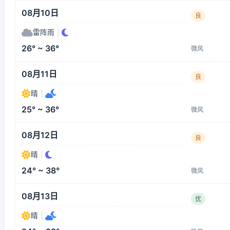
08月10日
良
雷阵雨
|
26° ~ 36°
微风
08月11日
良
晴
|
25° ~ 36°
微风
08月12日
良
晴
|
24° ~ 38°
微风
08月13日
优
晴
|