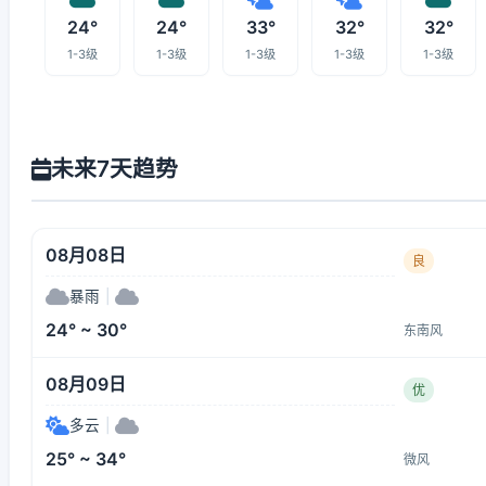
24°
24°
33°
32°
32°
1-3级
1-3级
1-3级
1-3级
1-3级
未来7天趋势
08月08日
良
暴雨
|
24° ~ 30°
东南风
08月09日
优
多云
|
25° ~ 34°
微风