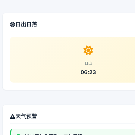
日出日落
日出
06:23
天气预警