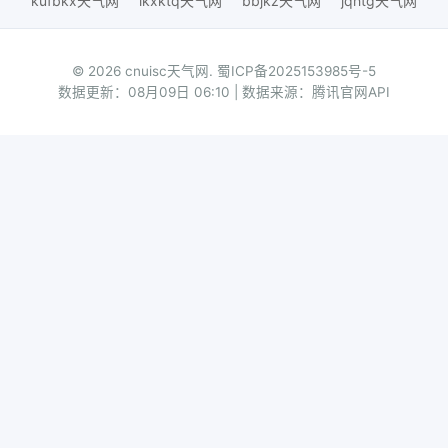
kufbkx天气网
ikxktq天气网
bbjkz天气网
jqhtg天气网
© 2026 cnuisc天气网.
蜀ICP备2025153985号-5
数据更新：08月09日 06:10 | 数据来源：腾讯官网API