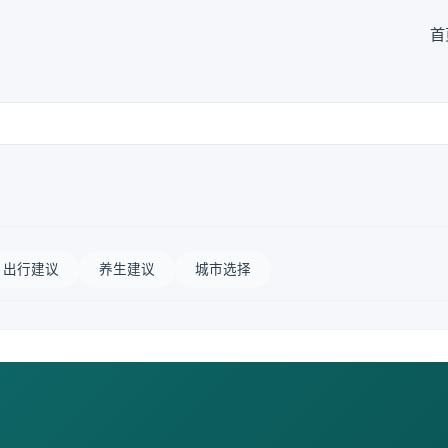
首
出行建议
养生建议
城市选择