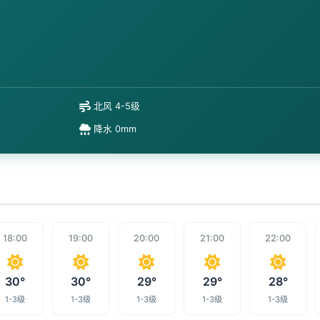
北风 4-5级
降水 0mm
18:00
19:00
20:00
21:00
22:00
30°
30°
29°
29°
28°
1-3级
1-3级
1-3级
1-3级
1-3级