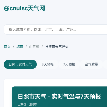
cnuisc天气网
首页
/
城市
/
山东省
/
日照市天气详情
日照市实时天气
3天预报
7天预报
空气质量
日照市天气 - 实时气温与7天预报
山东省 · 日照市