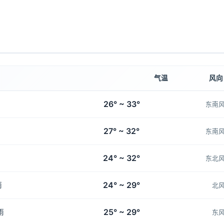
气温
风向
26° ~ 33°
东南
27° ~ 32°
东南
24° ~ 32°
东北
24° ~ 29°
雨
北
25° ~ 29°
雨
东