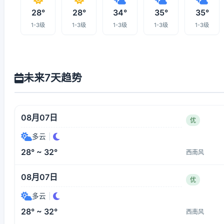
28°
28°
34°
35°
35°
1-3级
1-3级
1-3级
1-3级
1-3级
未来7天趋势
08月07日
优
多云
|
28° ~ 32°
西南风
08月07日
优
多云
|
28° ~ 32°
西南风