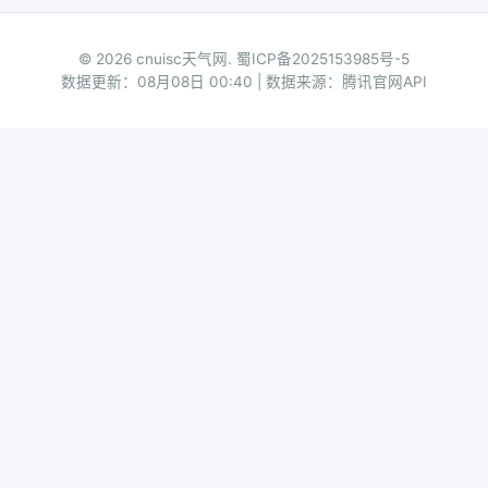
© 2026 cnuisc天气网.
蜀ICP备2025153985号-5
数据更新：08月08日 00:40 | 数据来源：腾讯官网API