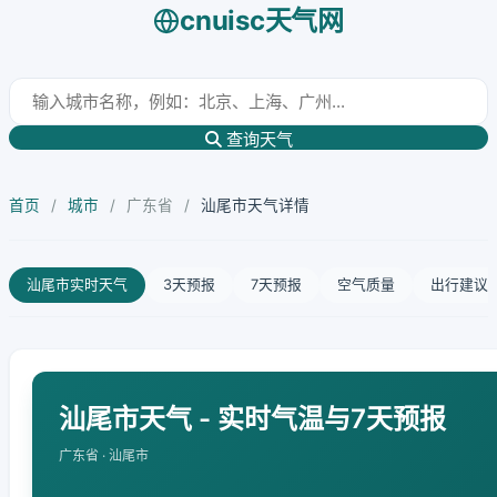
cnuisc天气网
查询天气
首页
/
城市
/
广东省
/
汕尾市天气详情
汕尾市实时天气
3天预报
7天预报
空气质量
出行建议
汕尾市天气 - 实时气温与7天预报
广东省 · 汕尾市