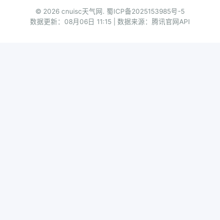
© 2026 cnuisc天气网.
蜀ICP备2025153985号-5
数据更新：08月06日 11:15 | 数据来源：腾讯官网API