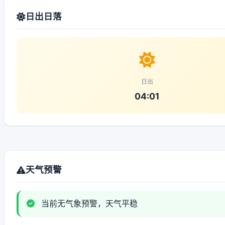
日出日落
日出
04:01
天气预警
当前无气象预警，天气平稳