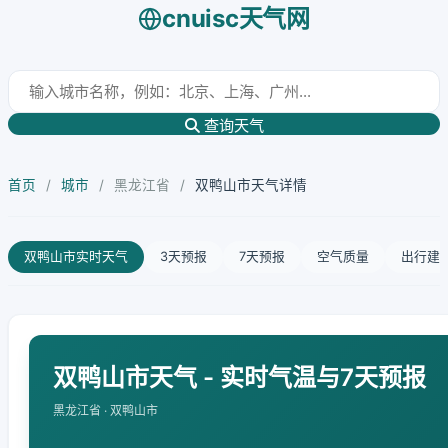
cnuisc天气网
查询天气
首页
/
城市
/
黑龙江省
/
双鸭山市天气详情
双鸭山市实时天气
3天预报
7天预报
空气质量
出行建
双鸭山市天气 - 实时气温与7天预报
黑龙江省 · 双鸭山市