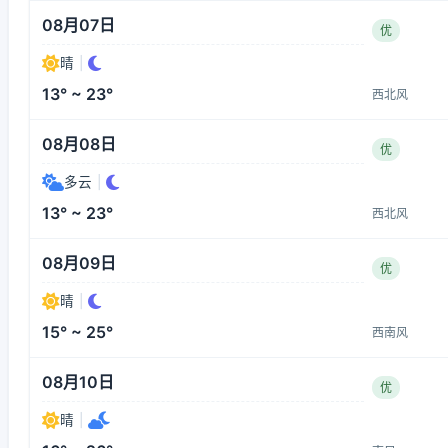
08月07日
优
晴
|
13° ~ 23°
西北风
08月08日
优
多云
|
13° ~ 23°
西北风
08月09日
优
晴
|
15° ~ 25°
西南风
08月10日
优
晴
|