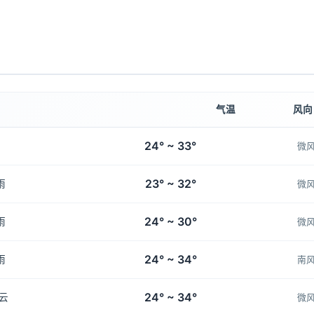
气温
风向
24° ~ 33°
微
23° ~ 32°
雨
微
24° ~ 30°
雨
微
24° ~ 34°
雨
南
24° ~ 34°
云
微