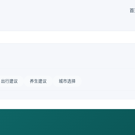
首
出行建议
养生建议
城市选择