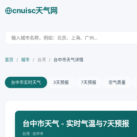
cnuisc天气网
首页
/
城市
/
台湾
/
台中市天气详情
台中市实时天气
3天预报
7天预报
空气质量
台中市天气 - 实时气温与7天预报
台湾 · 台中市