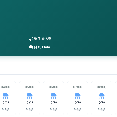
微风 5-6级
降水 0mm
04:00
05:00
06:00
07:00
08:00
29°
29°
27°
27°
27°
1-3级
1-3级
1-3级
1-3级
1-3级