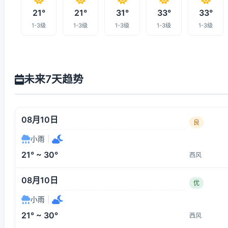
21°
21°
31°
33°
33°
1-3级
1-3级
1-3级
1-3级
1-3级
未来7天趋势
08月10日
良
小雨
|
21° ~ 30°
西风
08月10日
优
小雨
|
21° ~ 30°
西风