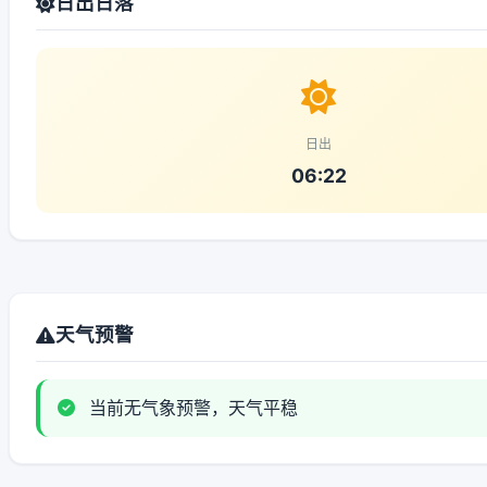
日出日落
日出
06:22
天气预警
当前无气象预警，天气平稳