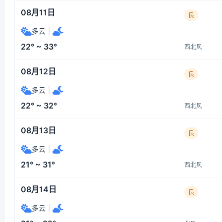
08月11日
良
多云
|
22° ~ 33°
西北风
08月12日
良
多云
|
22° ~ 32°
西北风
08月13日
良
多云
|
21° ~ 31°
西北风
08月14日
良
多云
|