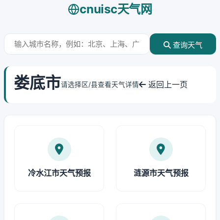
cnuisc天气网
查询天气
娄底市
返回上一页
请选择区/县查看天气详情
冷水江市天气预报
涟源市天气预报