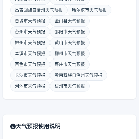
昌吉回族自治州天气预报
哈尔滨市天气预报
晋城市天气预报
金门县天气预报
台州市天气预报
邵阳市天气预报
郴州市天气预报
黄山市天气预报
本溪市天气预报
柳州市天气预报
百色市天气预报
枣庄市天气预报
长沙市天气预报
黄南藏族自治州天气预报
河池市天气预报
梧州市天气预报
天气预报使用说明