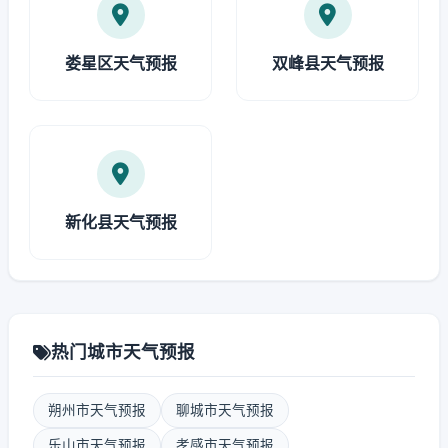
娄星区天气预报
双峰县天气预报
新化县天气预报
热门城市天气预报
朔州市天气预报
聊城市天气预报
乐山市天气预报
孝感市天气预报