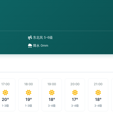
东北风 5-6级
降水 0mm
17:00
18:00
19:00
20:00
21:00
20°
19°
18°
17°
18°
1-3级
1-3级
3-4级
3-4级
3-4级