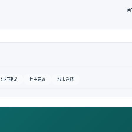
首
出行建议
养生建议
城市选择