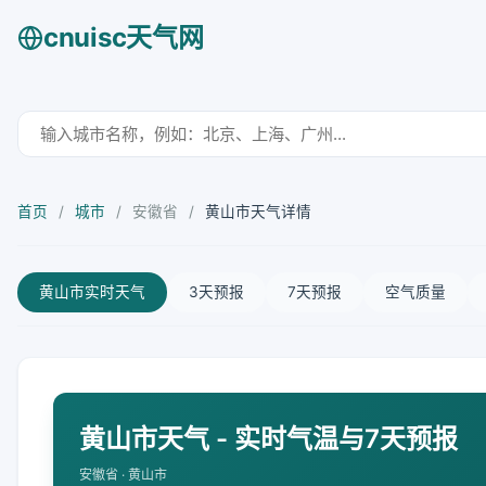
cnuisc天气网
首页
/
城市
/
安徽省
/
黄山市天气详情
黄山市实时天气
3天预报
7天预报
空气质量
黄山市天气 - 实时气温与7天预报
安徽省 · 黄山市