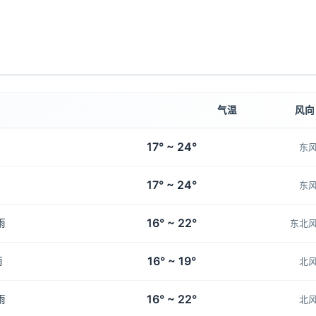
气温
风向
17° ~ 24°
东
17° ~ 24°
东
16° ~ 22°
雨
东北
16° ~ 19°
雨
北
16° ~ 22°
雨
北