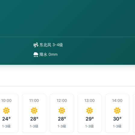
东北风 3-4级
降水 0mm
10:00
11:00
12:00
13:00
14:00
24°
28°
28°
29°
30°
1-3级
1-3级
1-3级
1-3级
1-3级