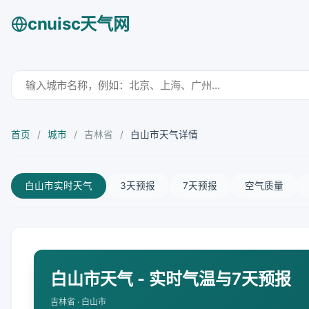
cnuisc天气网
首页
/
城市
/
吉林省
/
白山市天气详情
白山市实时天气
3天预报
7天预报
空气质量
白山市天气 - 实时气温与7天预报
吉林省 · 白山市