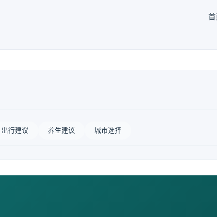
首
出行建议
养生建议
城市选择