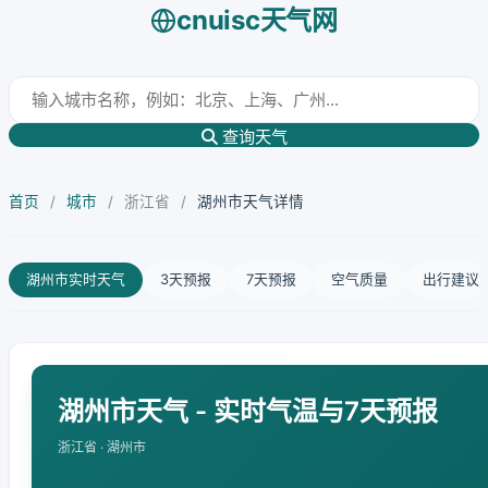
cnuisc天气网
查询天气
首页
/
城市
/
浙江省
/
湖州市天气详情
湖州市实时天气
3天预报
7天预报
空气质量
出行建议
湖州市天气 - 实时气温与7天预报
浙江省 · 湖州市