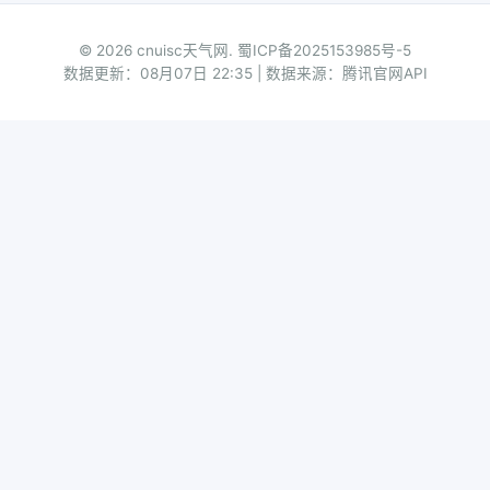
© 2026 cnuisc天气网.
蜀ICP备2025153985号-5
数据更新：08月07日 22:35 | 数据来源：腾讯官网API