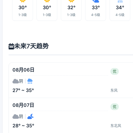
30°
30°
32°
33°
34°
1-3级
1-3级
1-3级
4-5级
4-5级
未来7天趋势
08月06日
优
阴
|
27° ~ 35°
东风
08月07日
优
阴
|
28° ~ 35°
东北风