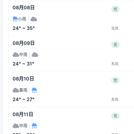
08月08日
优
小雨
|
24° ~ 35°
北风
08月09日
优
中雨
|
24° ~ 31°
东风
08月10日
优
暴雨
|
24° ~ 27°
东风
08月11日
优
中雨
|