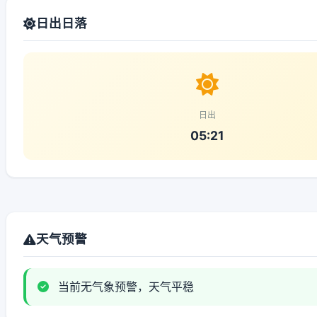
日出日落
日出
05:21
天气预警
当前无气象预警，天气平稳