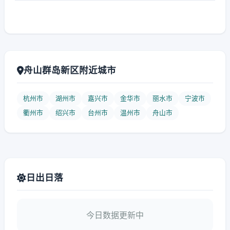
舟山群岛新区附近城市
杭州市
湖州市
嘉兴市
金华市
丽水市
宁波市
衢州市
绍兴市
台州市
温州市
舟山市
日出日落
今日数据更新中