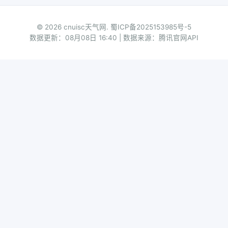
© 2026 cnuisc天气网.
蜀ICP备2025153985号-5
数据更新：08月08日 16:40 | 数据来源：腾讯官网API