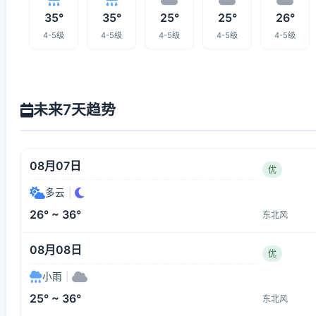
35°
35°
25°
25°
26°
4-5级
4-5级
4-5级
4-5级
4-5级
未来7天趋势
08月07日
优
多云
|
26° ~ 36°
东北风
08月08日
优
小雨
|
25° ~ 36°
东北风