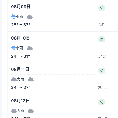
08月09日
优
小雨
|
25° ~ 33°
东风
08月10日
优
小雨
|
24° ~ 31°
东北风
08月11日
优
大雨
|
24° ~ 27°
东北风
08月12日
优
大雨
|