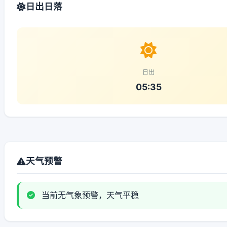
日出日落
日出
05:35
天气预警
当前无气象预警，天气平稳