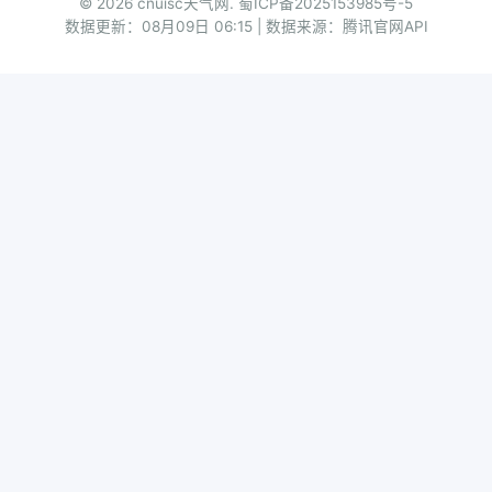
© 2026 cnuisc天气网.
蜀ICP备2025153985号-5
数据更新：08月09日 06:15 | 数据来源：腾讯官网API