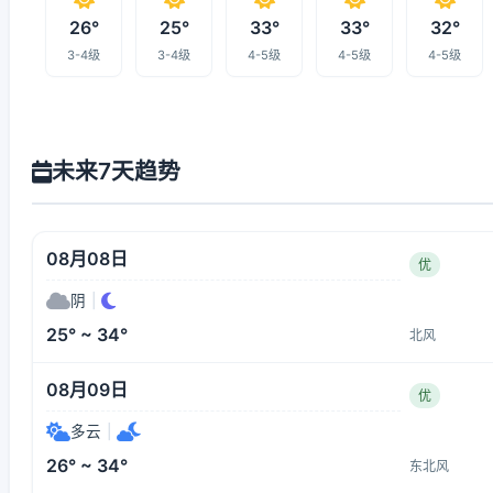
26°
25°
33°
33°
32°
3-4级
3-4级
4-5级
4-5级
4-5级
未来7天趋势
08月08日
优
阴
|
25° ~ 34°
北风
08月09日
优
多云
|
26° ~ 34°
东北风