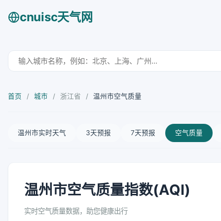
cnuisc天气网
首页
/
城市
/
浙江省
/
温州市空气质量
温州市实时天气
3天预报
7天预报
空气质量
温州市空气质量指数(AQI)
实时空气质量数据，助您健康出行