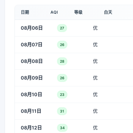
日期
AQI
等级
白天
08月06日
优
27
08月07日
优
26
08月08日
优
28
08月09日
优
26
08月10日
优
23
08月11日
优
31
08月12日
优
34