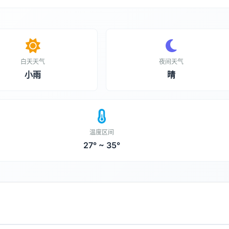
白天天气
夜间天气
小雨
晴
温度区间
27° ~ 35°