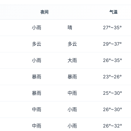
夜间
气温
小雨
晴
27°~35°
多云
多云
29°~37°
小雨
大雨
26°~35°
暴雨
暴雨
23°~26°
暴雨
中雨
25°~30°
中雨
小雨
26°~30°
中雨
小雨
26°~32°