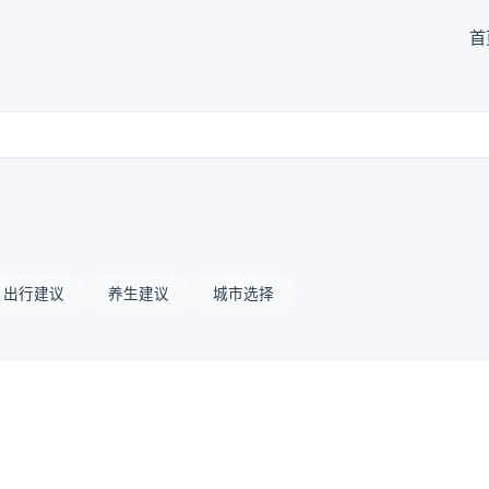
首
出行建议
养生建议
城市选择