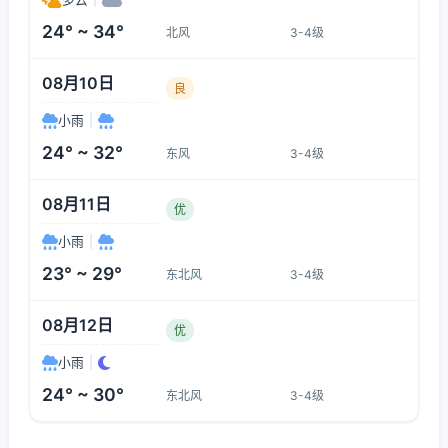
24° ~ 34°
北风
3-4级
08月10日
良
小雨
|
24° ~ 32°
东风
3-4级
08月11日
优
小雨
|
23° ~ 29°
东北风
3-4级
08月12日
优
小雨
|
24° ~ 30°
东北风
3-4级