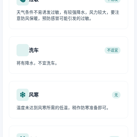
天气条件不易诱发过敏，有较强降水，风力较大，要注
意防风保暖，预防感冒可能引发的过敏。
洗车
不适宜
将有降水，不宜洗车。
风寒
无
温度未达到风寒所需的低温，稍作防寒准备即可。