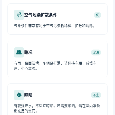
空气污染扩散条件
优
气象条件非常有利于空气污染物稀释、扩散和清除。
路况
湿滑
有雨，路面湿滑，车辆易打滑，请保持车距，减慢车
速，小心驾驶。
晾晒
不宜
有较强降水，不适宜晾晒。若需要晾晒，请在室内准备
出充足的空间。