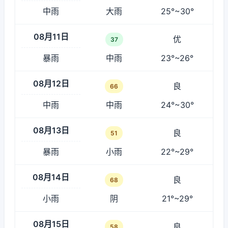
中雨
大雨
25°~30°
08月11日
优
37
暴雨
中雨
23°~26°
08月12日
良
66
中雨
中雨
24°~30°
08月13日
良
51
暴雨
小雨
22°~29°
08月14日
良
68
小雨
阴
21°~29°
08月15日
良
58