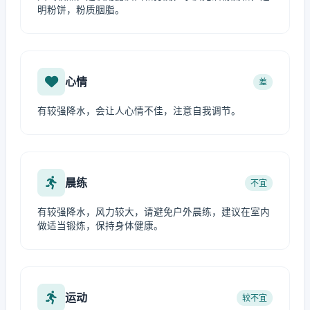
明粉饼，粉质胭脂。
心情
差
有较强降水，会让人心情不佳，注意自我调节。
晨练
不宜
有较强降水，风力较大，请避免户外晨练，建议在室内
做适当锻炼，保持身体健康。
运动
较不宜