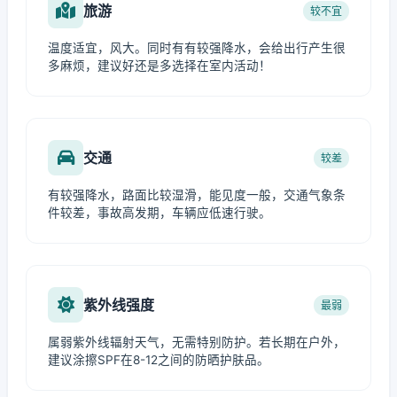
旅游
较不宜
温度适宜，风大。同时有有较强降水，会给出行产生很
多麻烦，建议好还是多选择在室内活动！
交通
较差
有较强降水，路面比较湿滑，能见度一般，交通气象条
件较差，事故高发期，车辆应低速行驶。
紫外线强度
最弱
属弱紫外线辐射天气，无需特别防护。若长期在户外，
建议涂擦SPF在8-12之间的防晒护肤品。