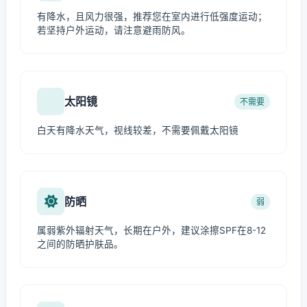
有降水，且风力很强，推荐您在室内进行低强度运动；
若坚持户外运动，请注意避雨防风。
太阳镜
不需要
白天有降水天气，视线较差，不需要佩戴太阳镜
防晒
弱
属弱紫外辐射天气，长期在户外，建议涂擦SPF在8-12
之间的防晒护肤品。